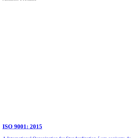
ISO 9001: 2015