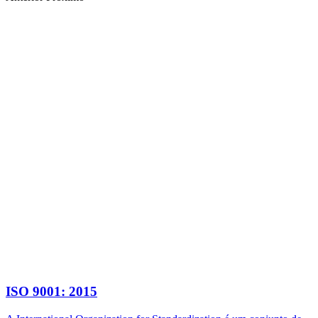
ISO 9001: 2015