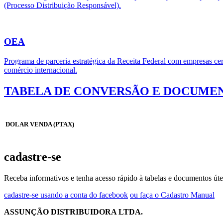
(Processo Distribuição Responsável).
OEA
Programa de parceria estratégica da Receita Federal com empresas cert
comércio internacional.
TABELA DE CONVERSÃO E DOCUMEN
DOLAR VENDA (PTAX)
cadastre-se
Receba informativos e tenha acesso rápido à tabelas e documentos úte
cadastre-se usando a conta do facebook
ou faça o Cadastro Manual
ASSUNÇÃO DISTRIBUIDORA LTDA.