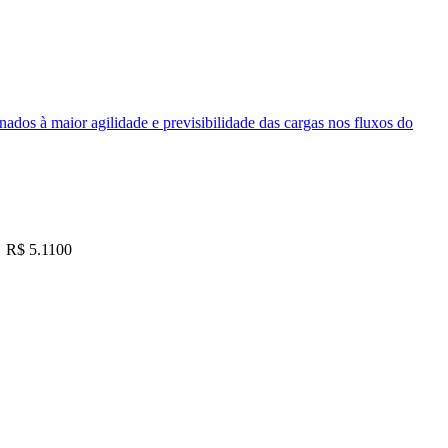
nados à maior agilidade e previsibilidade das cargas nos fluxos do
R$ 5.1100