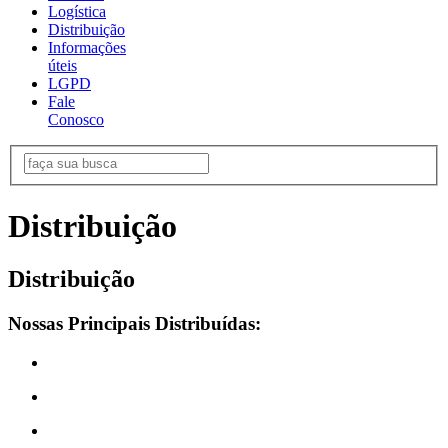
Logística
Distribuição
Informações
úteis
LGPD
Fale
Conosco
Distribuição
Distribuição
Nossas Principais Distribuídas: