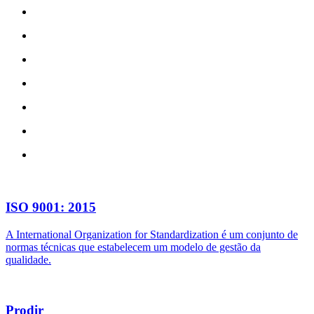
ISO 9001: 2015
A International Organization for Standardization é um conjunto de
normas técnicas que estabelecem um modelo de gestão da
qualidade.
Prodir