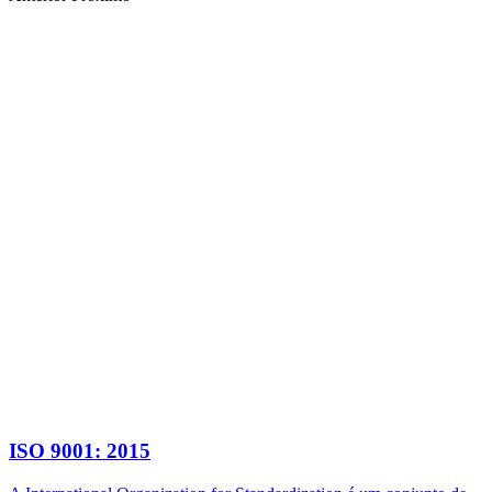
ISO 9001: 2015