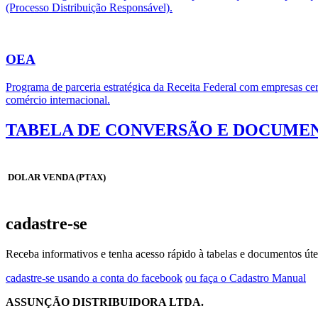
(Processo Distribuição Responsável).
OEA
Programa de parceria estratégica da Receita Federal com empresas cert
comércio internacional.
TABELA DE CONVERSÃO E DOCUMEN
DOLAR VENDA (PTAX)
cadastre-se
Receba informativos e tenha acesso rápido à tabelas e documentos úte
cadastre-se usando a conta do facebook
ou faça o Cadastro Manual
ASSUNÇÃO DISTRIBUIDORA LTDA.