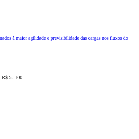
nados à maior agilidade e previsibilidade das cargas nos fluxos do
R$ 5.1100