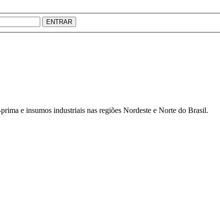
ENTRAR
prima e insumos industriais nas regiões Nordeste e Norte do Brasil.