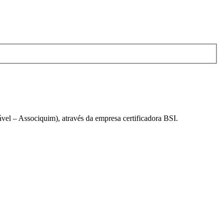
el – Associquim), através da empresa certificadora BSI.