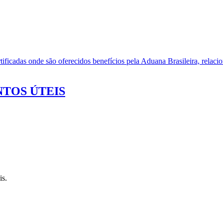
ificadas onde são oferecidos benefícios pela Aduana Brasileira, relacio
TOS ÚTEIS
is.