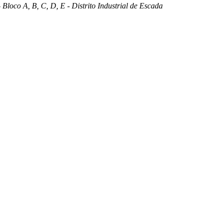
 Bloco A, B, C, D, E - Distrito Industrial de Escada