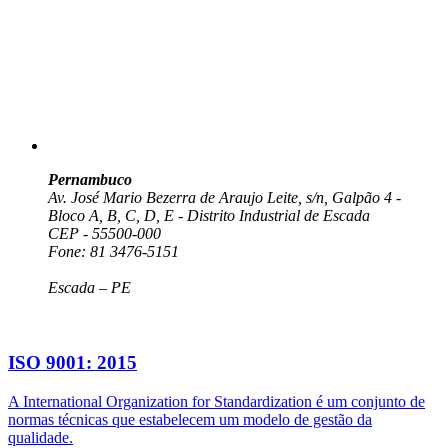
Pernambuco
Av. José Mario Bezerra de Araujo Leite, s/n, Galpão 4 -
Bloco A, B, C, D, E - Distrito Industrial de Escada
CEP - 55500-000
Fone: 81 3476-5151
Escada – PE
ISO 9001: 2015
A International Organization for Standardization é um conjunto de
normas técnicas que estabelecem um modelo de gestão da
qualidade.