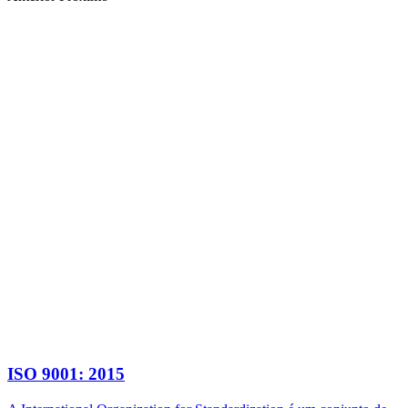
ISO 9001: 2015