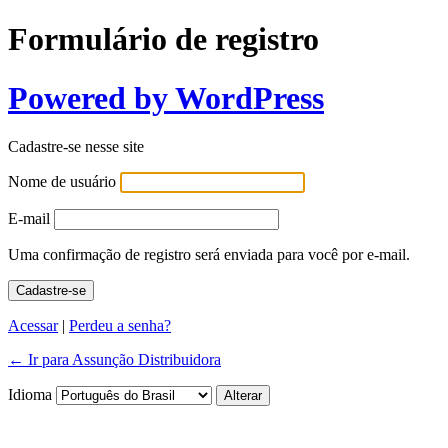
Formulário de registro
Powered by WordPress
Cadastre-se nesse site
Nome de usuário
E-mail
Uma confirmação de registro será enviada para você por e-mail.
Acessar
|
Perdeu a senha?
← Ir para Assunção Distribuidora
Idioma