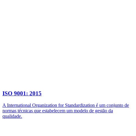
ISO 9001: 2015
A International Organization for Standardization é um conjunto de
normas técnicas que estabelecem um modelo de gestão da
qualidade.