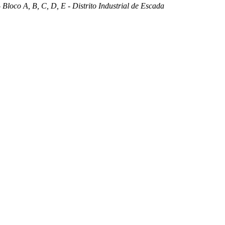
 Bloco A, B, C, D, E - Distrito Industrial de Escada