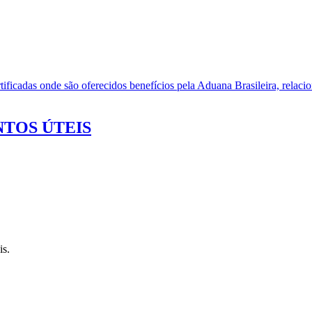
ificadas onde são oferecidos benefícios pela Aduana Brasileira, relacio
TOS ÚTEIS
is.