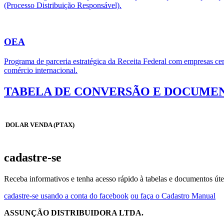
(Processo Distribuição Responsável).
OEA
Programa de parceria estratégica da Receita Federal com empresas cert
comércio internacional.
TABELA DE CONVERSÃO E DOCUMEN
DOLAR VENDA (PTAX)
cadastre-se
Receba informativos e tenha acesso rápido à tabelas e documentos úte
cadastre-se usando a conta do facebook
ou faça o Cadastro Manual
ASSUNÇÃO DISTRIBUIDORA LTDA.