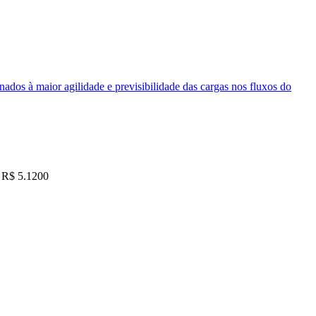
nados à maior agilidade e previsibilidade das cargas nos fluxos do
R$ 5.1200