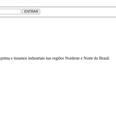
ENTRAR
prima e insumos industriais nas regiões Nordeste e Norte do Brasil.