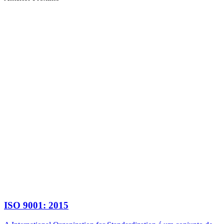
ISO 9001: 2015