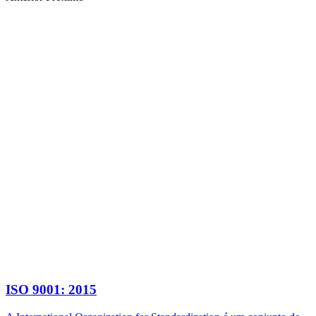
ISO 9001: 2015