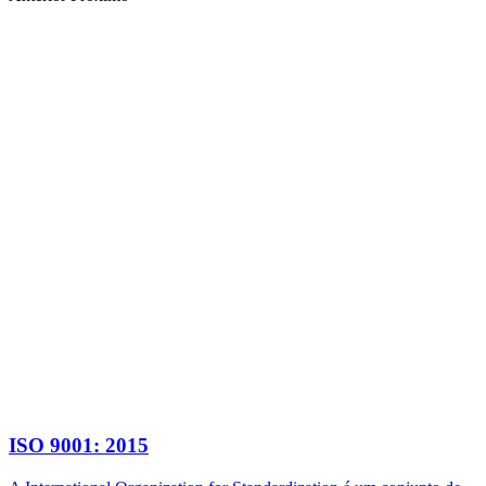
ISO 9001: 2015