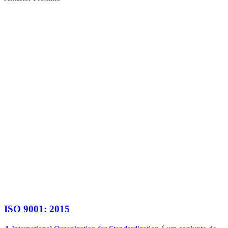
ISO 9001: 2015