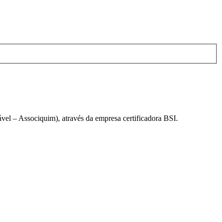
el – Associquim), através da empresa certificadora BSI.