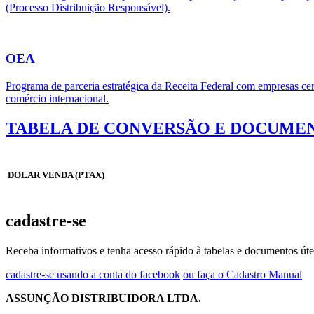
(Processo Distribuição Responsável).
OEA
Programa de parceria estratégica da Receita Federal com empresas cert
comércio internacional.
TABELA DE CONVERSÃO E DOCUMEN
DOLAR VENDA (PTAX)
cadastre-se
Receba informativos e tenha acesso rápido à tabelas e documentos úte
cadastre-se usando a conta do facebook
ou faça o Cadastro Manual
ASSUNÇÃO DISTRIBUIDORA LTDA.