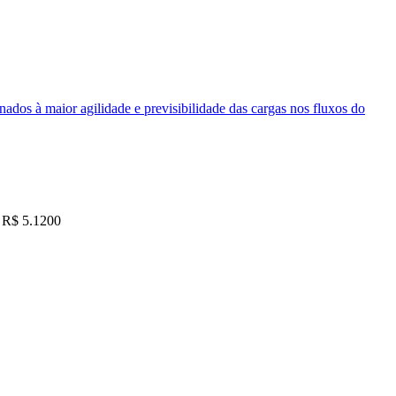
nados à maior agilidade e previsibilidade das cargas nos fluxos do
R$ 5.1200