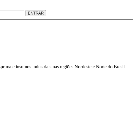
ENTRAR
prima e insumos industriais nas regiões Nordeste e Norte do Brasil.