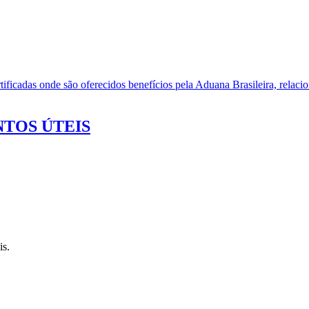
ificadas onde são oferecidos benefícios pela Aduana Brasileira, relacio
TOS ÚTEIS
is.