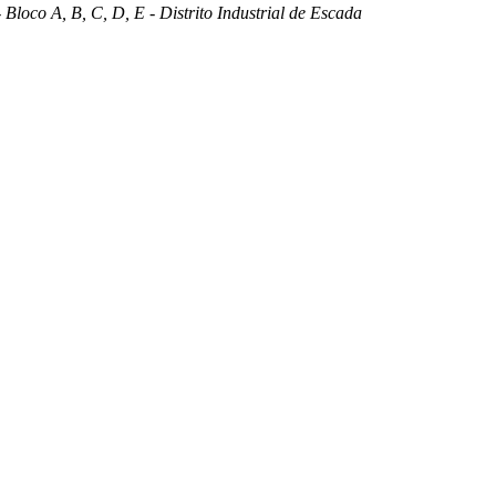
 Bloco A, B, C, D, E - Distrito Industrial de Escada