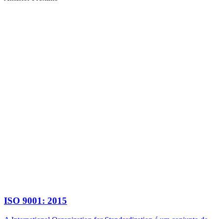
ISO 9001: 2015