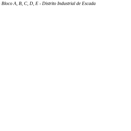
 Bloco A, B, C, D, E - Distrito Industrial de Escada