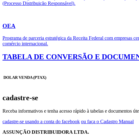
(Processo Distribuição Responsável).
OEA
Programa de parceria estratégica da Receita Federal com empresas cert
comércio internacional.
TABELA DE CONVERSÃO E DOCUMEN
DOLAR VENDA (PTAX)
cadastre-se
Receba informativos e tenha acesso rápido à tabelas e documentos úte
cadastre-se usando a conta do facebook
ou faça o Cadastro Manual
ASSUNÇÃO DISTRIBUIDORA LTDA.