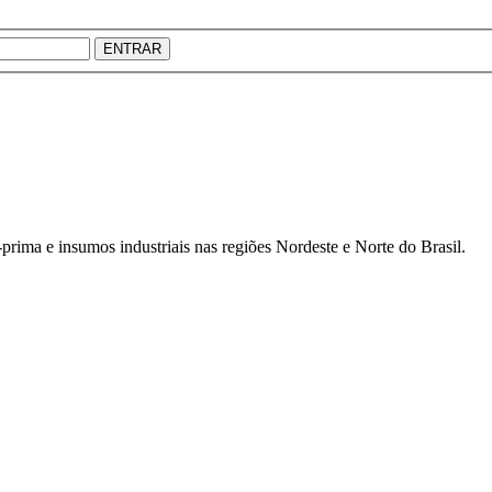
ENTRAR
prima e insumos industriais nas regiões Nordeste e Norte do Brasil.