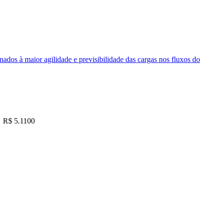
nados à maior agilidade e previsibilidade das cargas nos fluxos do
R$ 5.1100