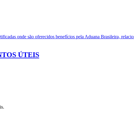
ificadas onde são oferecidos benefícios pela Aduana Brasileira, relacio
TOS ÚTEIS
is.