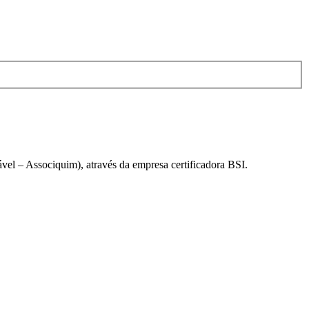
el – Associquim), através da empresa certificadora BSI.