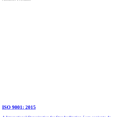
ISO 9001: 2015