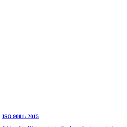
ISO 9001: 2015