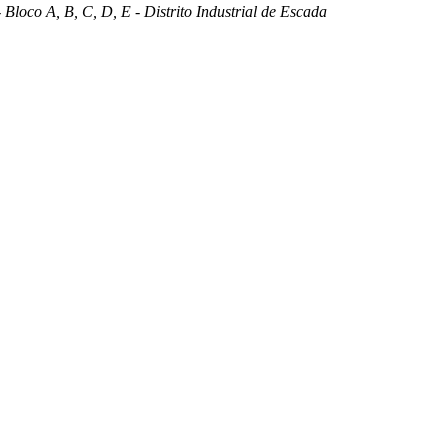
 Bloco A, B, C, D, E - Distrito Industrial de Escada