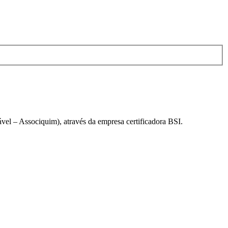
el – Associquim), através da empresa certificadora BSI.