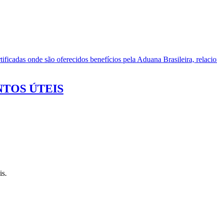
ificadas onde são oferecidos benefícios pela Aduana Brasileira, relacio
TOS ÚTEIS
is.