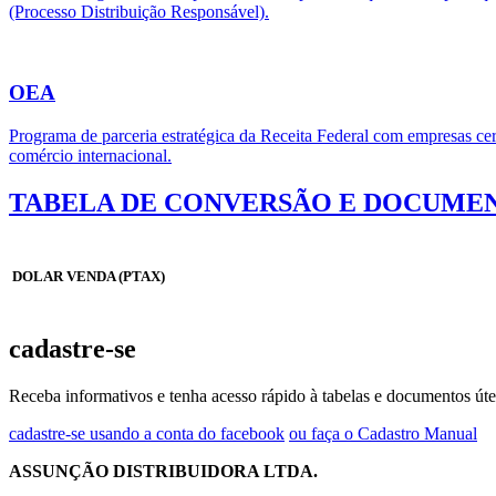
(Processo Distribuição Responsável).
OEA
Programa de parceria estratégica da Receita Federal com empresas cert
comércio internacional.
TABELA DE CONVERSÃO E DOCUMEN
DOLAR VENDA (PTAX)
cadastre-se
Receba informativos e tenha acesso rápido à tabelas e documentos úte
cadastre-se usando a conta do facebook
ou faça o Cadastro Manual
ASSUNÇÃO DISTRIBUIDORA LTDA.