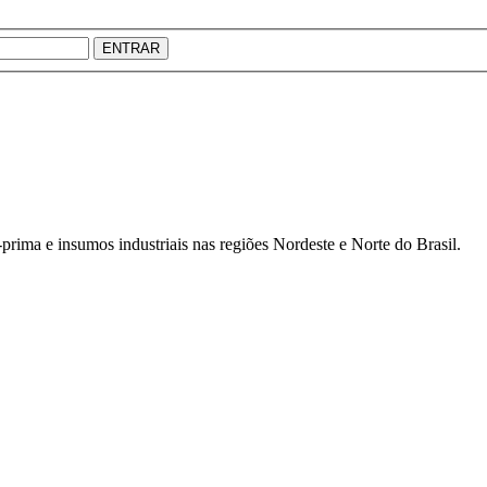
ENTRAR
prima e insumos industriais nas regiões Nordeste e Norte do Brasil.