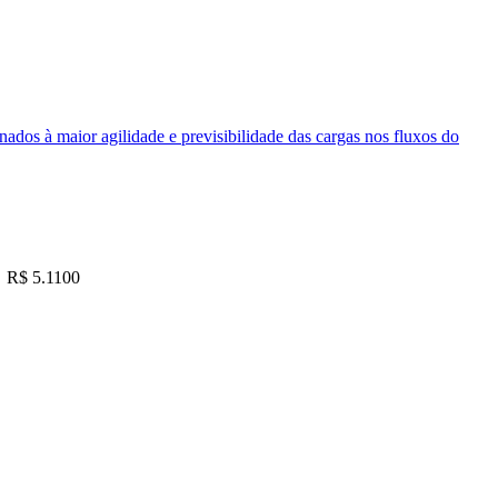
nados à maior agilidade e previsibilidade das cargas nos fluxos do
R$ 5.1100