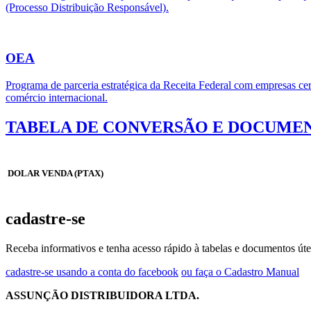
(Processo Distribuição Responsável).
OEA
Programa de parceria estratégica da Receita Federal com empresas cert
comércio internacional.
TABELA DE CONVERSÃO E DOCUMEN
DOLAR VENDA (PTAX)
cadastre-se
Receba informativos e tenha acesso rápido à tabelas e documentos úte
cadastre-se usando a conta do facebook
ou faça o Cadastro Manual
ASSUNÇÃO DISTRIBUIDORA LTDA.