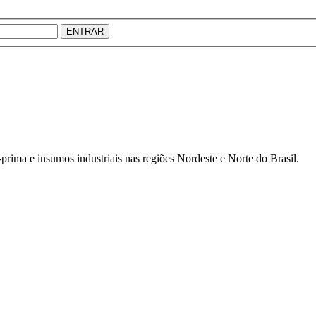
ENTRAR
prima e insumos industriais nas regiões Nordeste e Norte do Brasil.