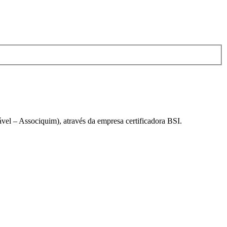
el – Associquim), através da empresa certificadora BSI.