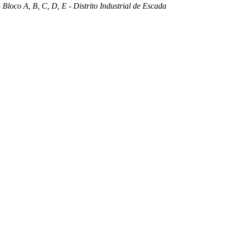
 Bloco A, B, C, D, E - Distrito Industrial de Escada