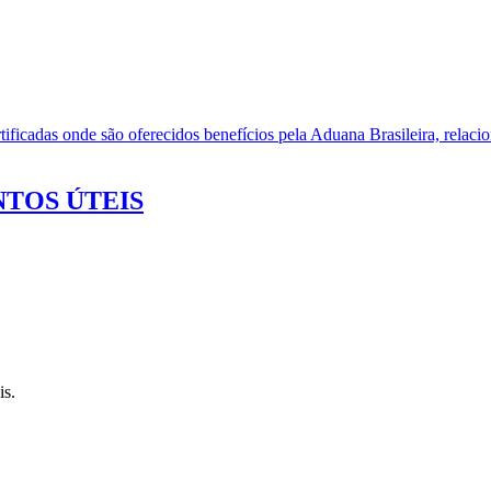
ificadas onde são oferecidos benefícios pela Aduana Brasileira, relacio
TOS ÚTEIS
is.