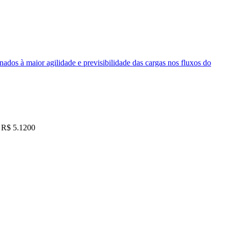
nados à maior agilidade e previsibilidade das cargas nos fluxos do
R$ 5.1200