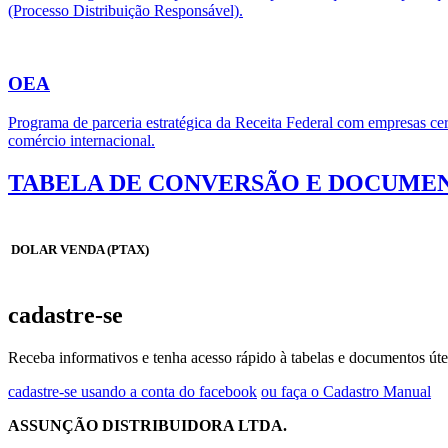
(Processo Distribuição Responsável).
OEA
Programa de parceria estratégica da Receita Federal com empresas cert
comércio internacional.
TABELA DE CONVERSÃO E DOCUMEN
DOLAR VENDA (PTAX)
cadastre-se
Receba informativos e tenha acesso rápido à tabelas e documentos úte
cadastre-se usando a conta do facebook
ou faça o Cadastro Manual
ASSUNÇÃO DISTRIBUIDORA LTDA.