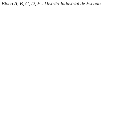
 Bloco A, B, C, D, E - Distrito Industrial de Escada