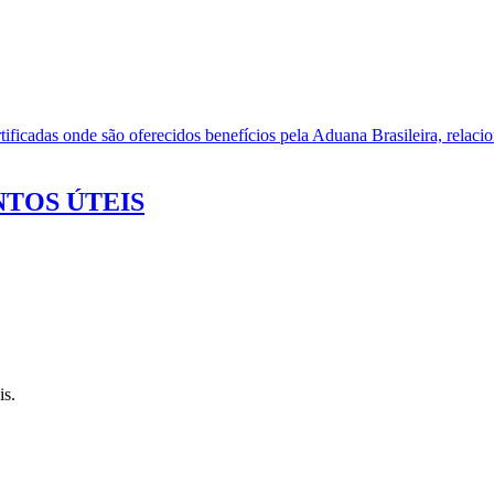
ificadas onde são oferecidos benefícios pela Aduana Brasileira, relacio
TOS ÚTEIS
is.