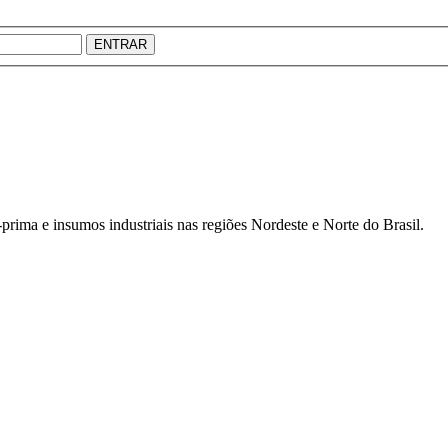
ENTRAR
prima e insumos industriais nas regiões Nordeste e Norte do Brasil.