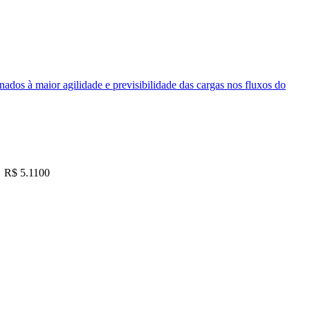
nados à maior agilidade e previsibilidade das cargas nos fluxos do
R$ 5.1100