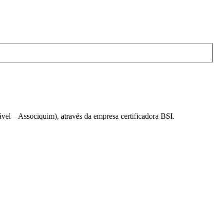
el – Associquim), através da empresa certificadora BSI.