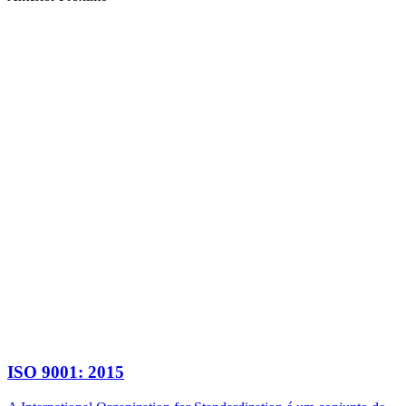
ISO 9001: 2015