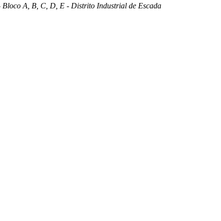
 Bloco A, B, C, D, E - Distrito Industrial de Escada