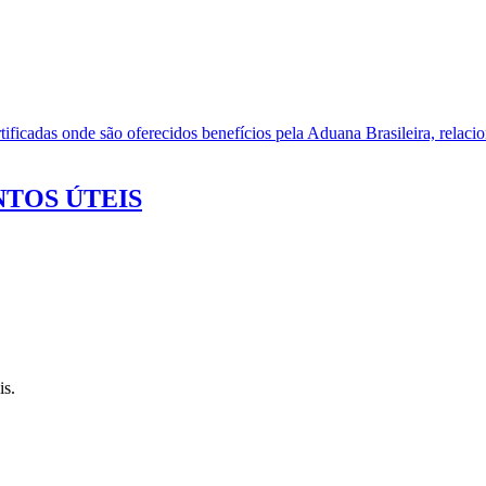
ificadas onde são oferecidos benefícios pela Aduana Brasileira, relacio
TOS ÚTEIS
is.