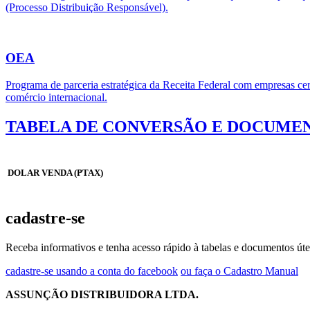
(Processo Distribuição Responsável).
OEA
Programa de parceria estratégica da Receita Federal com empresas cert
comércio internacional.
TABELA DE CONVERSÃO E DOCUMEN
DOLAR VENDA (PTAX)
cadastre-se
Receba informativos e tenha acesso rápido à tabelas e documentos úte
cadastre-se usando a conta do facebook
ou faça o Cadastro Manual
ASSUNÇÃO DISTRIBUIDORA LTDA.