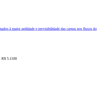
nados à maior agilidade e previsibilidade das cargas nos fluxos do
R$ 5.1100