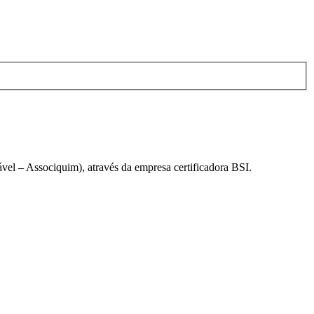
el – Associquim), através da empresa certificadora BSI.