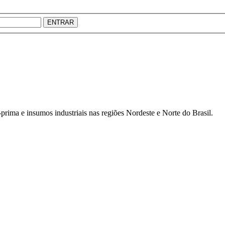
ENTRAR
prima e insumos industriais nas regiões Nordeste e Norte do Brasil.