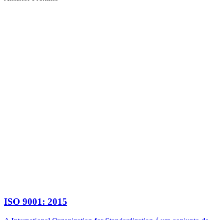
ISO 9001: 2015