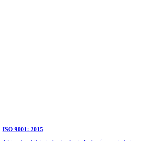
ISO 9001: 2015