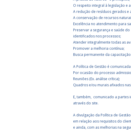
O respeito integral à legislação e
A redução de resíduos gerados e 
A conservação de recursos naturai
Excelência no atendimento para sa
Preservar a segurança e saúde do
identificados nos processos;
Atender integralmente todas as a
Promover a melhoria contínua;
Busca permanente da capacitação
A Política de Gestão é comunicad
Por ocasião do processo admissio
Reuniões (Ex. análise crítica);
Quadros e/ou murais afixados nas
E, também, comunicado a partes 
através do site.
A divulgação da Política de Gestã
em relação aos requisitos do clien
e ainda, com as melhorias na segu