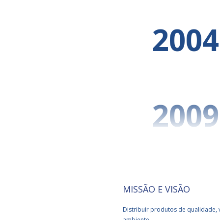
2004
2009
2012
MISSÃO E VISÃO
Distribuir produtos de qualidade, 
ambiente.