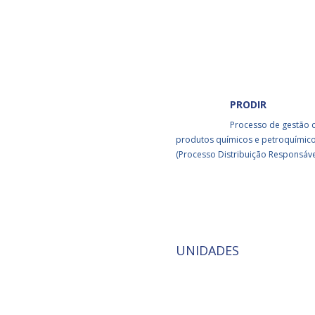
PRODIR
Processo de gestão c
produtos químicos e petroquímico
(Processo Distribuição Responsáve
UNIDADES