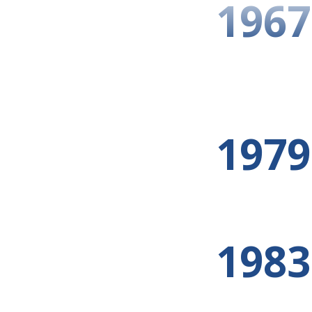
1967
1979
1983