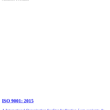
ISO 9001: 2015