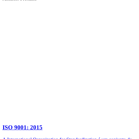
ISO 9001: 2015