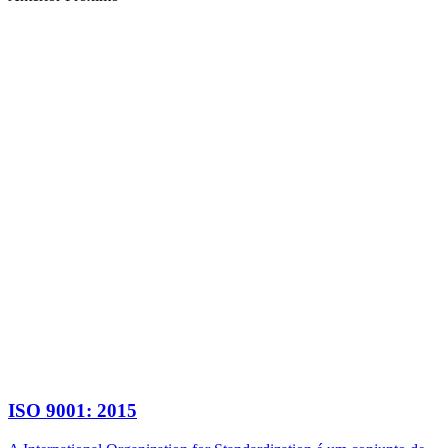
ISO 9001: 2015