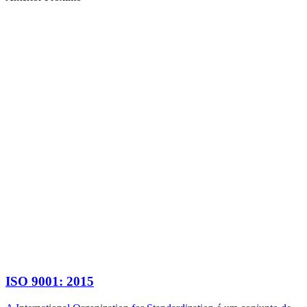
ISO 9001: 2015