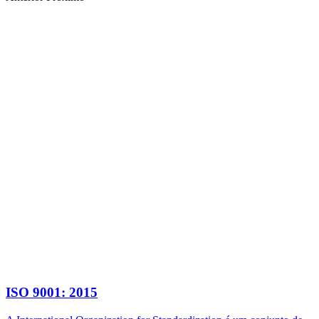
ISO 9001: 2015