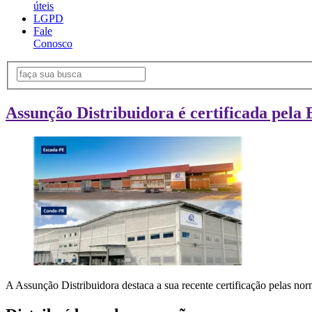
úteis
LGPD
Fale
Conosco
Assunção Distribuidora é certificada pela 
A Assunção Distribuidora destaca a sua recente certificação pelas n