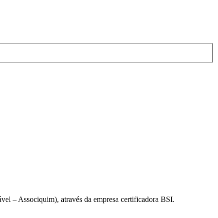
el – Associquim), através da empresa certificadora BSI.