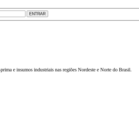
ENTRAR
prima e insumos industriais nas regiões Nordeste e Norte do Brasil.