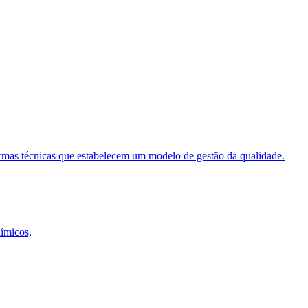
ormas técnicas que estabelecem um modelo de gestão da qualidade.
uímicos,