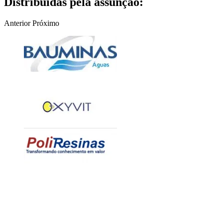
Distribuídas pela assunção:
Anterior
Próximo