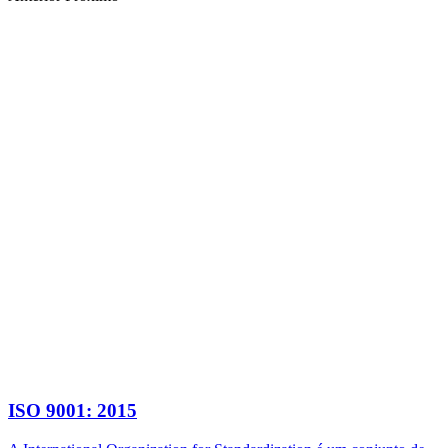
ISO 9001: 2015