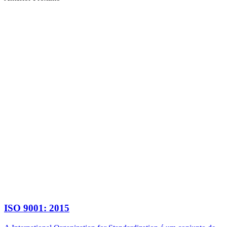
ISO 9001: 2015