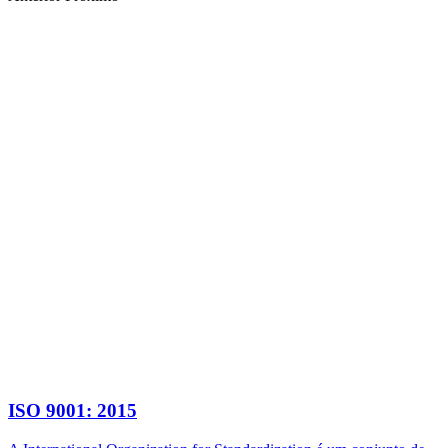
ISO 9001: 2015