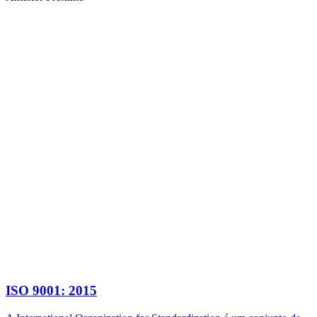
ISO 9001: 2015