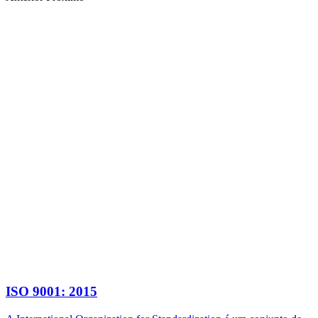
ISO 9001: 2015