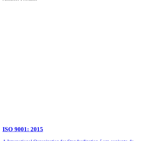
ISO 9001: 2015