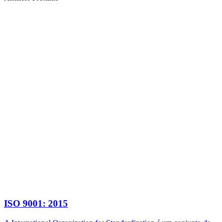
ISO 9001: 2015