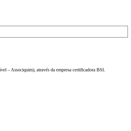
el – Associquim), através da empresa certificadora BSI.