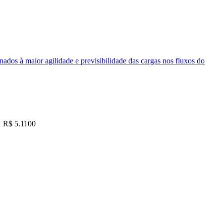
nados à maior agilidade e previsibilidade das cargas nos fluxos do
R$ 5.1100