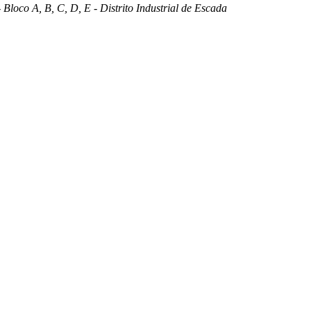
 Bloco A, B, C, D, E - Distrito Industrial de Escada