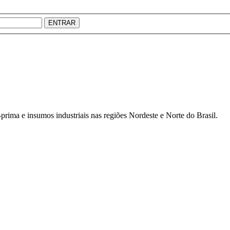
ENTRAR
prima e insumos industriais nas regiões Nordeste e Norte do Brasil.