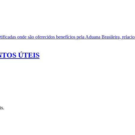
ificadas onde são oferecidos benefícios pela Aduana Brasileira, relacio
TOS ÚTEIS
is.