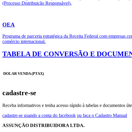
(Processo Distribuição Responsável).
OEA
Programa de parceria estratégica da Receita Federal com empresas cert
comércio internacional.
TABELA DE CONVERSÃO E DOCUMEN
DOLAR VENDA (PTAX)
cadastre-se
Receba informativos e tenha acesso rápido à tabelas e documentos úte
cadastre-se usando a conta do facebook
ou faça o Cadastro Manual
ASSUNÇÃO DISTRIBUIDORA LTDA.