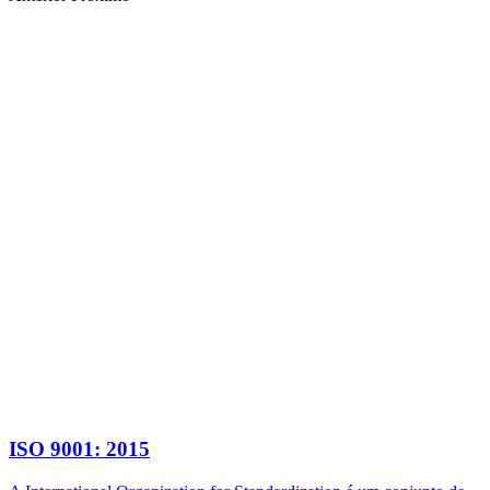
ISO 9001: 2015