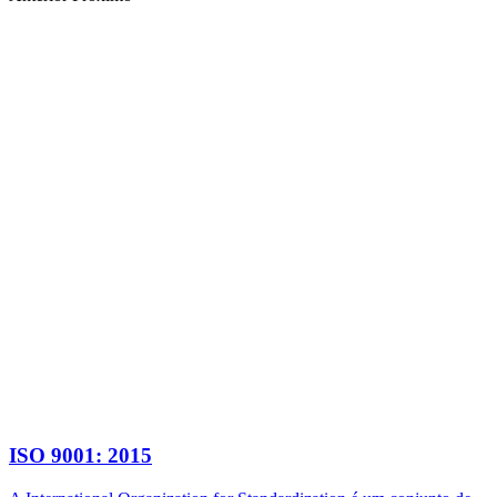
ISO 9001: 2015