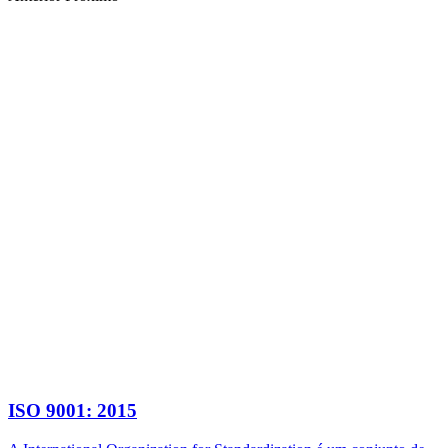
ISO 9001: 2015