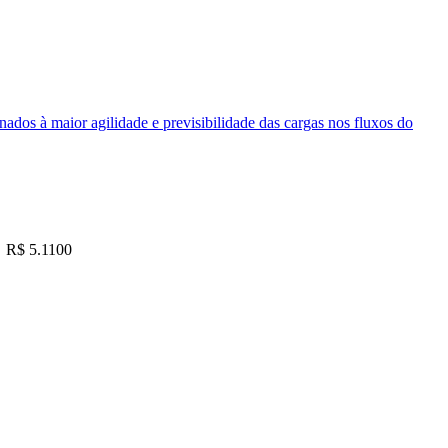
nados à maior agilidade e previsibilidade das cargas nos fluxos do
R$ 5.1100