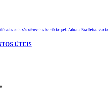
ificadas onde são oferecidos benefícios pela Aduana Brasileira, relacio
TOS ÚTEIS
is.