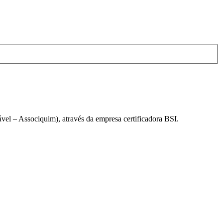
el – Associquim), através da empresa certificadora BSI.