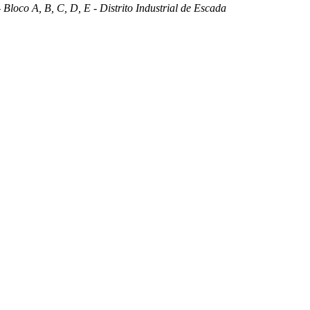
 Bloco A, B, C, D, E - Distrito Industrial de Escada