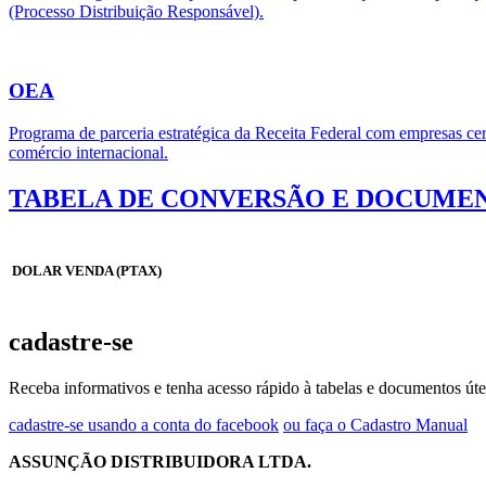
(Processo Distribuição Responsável).
OEA
Programa de parceria estratégica da Receita Federal com empresas cert
comércio internacional.
TABELA DE CONVERSÃO E DOCUMEN
DOLAR VENDA (PTAX)
cadastre-se
Receba informativos e tenha acesso rápido à tabelas e documentos úte
cadastre-se usando a conta do facebook
ou faça o Cadastro Manual
ASSUNÇÃO DISTRIBUIDORA LTDA.