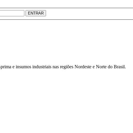
ENTRAR
prima e insumos industriais nas regiões Nordeste e Norte do Brasil.