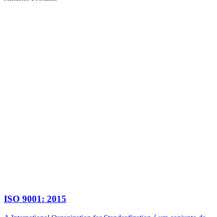
ISO 9001: 2015