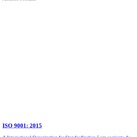
ISO 9001: 2015