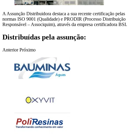
A Assunção Distribuidora destaca a sua recente certificação pelas
normas ISO 9001 (Qualidade) e PRODIR (Processo Distribuição
Responsável – Associquim), através da empresa certificadora BSI.
Distribuídas pela assunção:
Anterior
Próximo