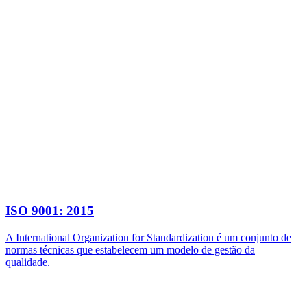
ISO 9001: 2015
A International Organization for Standardization é um conjunto de
normas técnicas que estabelecem um modelo de gestão da
qualidade.