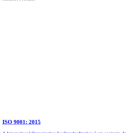
ISO 9001: 2015